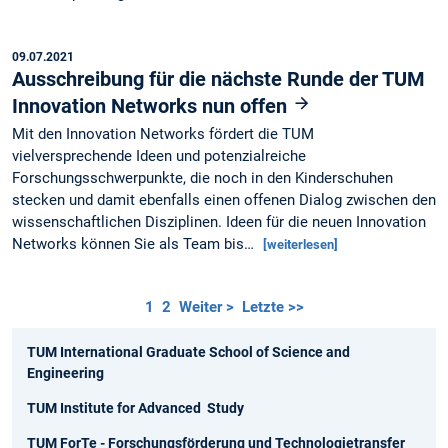
09.07.2021
Ausschreibung für die nächste Runde der TUM
Innovation Networks nun offen
Mit den Innovation Networks fördert die TUM
vielversprechende Ideen und potenzialreiche
Forschungsschwerpunkte, die noch in den Kinderschuhen
stecken und damit ebenfalls einen offenen Dialog zwischen den
wissenschaftlichen Disziplinen. Ideen für die neuen Innovation
Networks können Sie als Team bis…
[weiterlesen]
1
2
Weiter >
Letzte >>
TUM International Graduate School of Science and
Engineering
TUM Institute for Advanced Study
TUM ForTe - Forschungsförderung und Technologietransfer