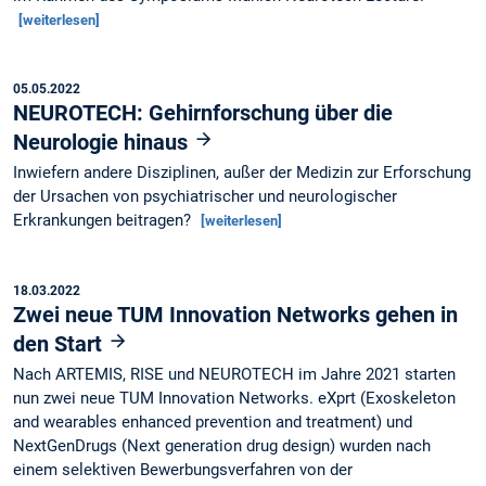
[weiterlesen]
05.05.2022
NEUROTECH: Gehirnforschung über die
Neurologie hinaus
Inwiefern andere Disziplinen, außer der Medizin zur Erforschung
der Ursachen von psychiatrischer und neurologischer
Erkrankungen beitragen?
[weiterlesen]
18.03.2022
Zwei neue TUM Innovation Networks gehen in
den Start
Nach ARTEMIS, RISE und NEUROTECH im Jahre 2021 starten
nun zwei neue TUM Innovation Networks. eXprt (Exoskeleton
and wearables enhanced prevention and treatment) und
NextGenDrugs (Next generation drug design) wurden nach
einem selektiven Bewerbungsverfahren von der