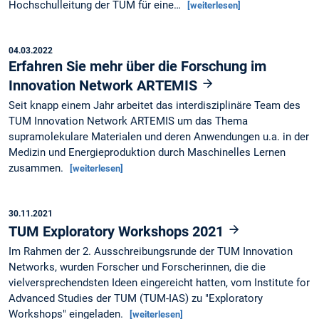
Hochschulleitung der TUM für eine…
[weiterlesen]
04.03.2022
Erfahren Sie mehr über die Forschung im
Innovation Network ARTEMIS
Seit knapp einem Jahr arbeitet das interdisziplinäre Team des
TUM Innovation Network ARTEMIS um das Thema
supramolekulare Materialen und deren Anwendungen u.a. in der
Medizin und Energieproduktion durch Maschinelles Lernen
zusammen.
[weiterlesen]
30.11.2021
TUM Exploratory Workshops 2021
Im Rahmen der 2. Ausschreibungsrunde der TUM Innovation
Networks, wurden Forscher und Forscherinnen, die die
vielversprechendsten Ideen eingereicht hatten, vom Institute for
Advanced Studies der TUM (TUM-IAS) zu "Exploratory
Workshops" eingeladen.
[weiterlesen]