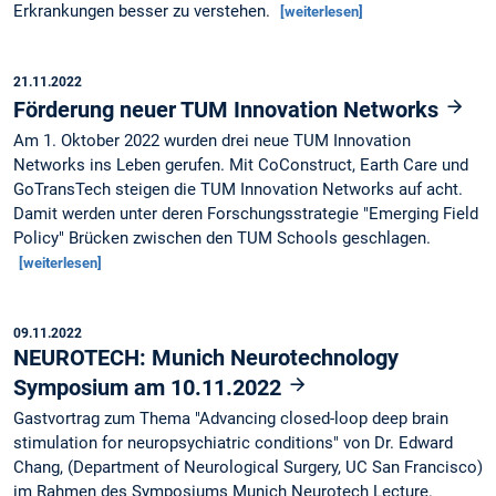
Erkrankungen besser zu verstehen.
[weiterlesen]
21.11.2022
Förderung neuer TUM Innovation Networks
Am 1. Oktober 2022 wurden drei neue TUM Innovation
Networks ins Leben gerufen. Mit CoConstruct, Earth Care und
GoTransTech steigen die TUM Innovation Networks auf acht.
Damit werden unter deren Forschungsstrategie "Emerging Field
Policy" Brücken zwischen den TUM Schools geschlagen.
[weiterlesen]
09.11.2022
NEUROTECH: Munich Neurotechnology
Symposium am 10.11.2022
Gastvortrag zum Thema "Advancing closed-loop deep brain
stimulation for neuropsychiatric conditions" von Dr. Edward
Chang, (Department of Neurological Surgery, UC San Francisco)
im Rahmen des Symposiums Munich Neurotech Lecture.