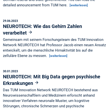
detailed announcement from TUM here.
[weiterlesen]
29.06.2023
NEUROTECH: Wie das Gehirn Zahlen
verarbeitet
Gemeinsam mit seinem Forschungsteam des TUM Innovation
Network NEUROTECH hat Professor Jacob einen neuen Ansatz
entwickelt, um die menschliche Hirnaktivität bis auf die
zelluläre Ebene zu messen.
[weiterlesen]
30.01.2023
NEUROTECH: Mit Big Data gegen psychische
Erkrankungen
Das TUM Innovation Network NEUROTECH bestehend aus
Neurowissenschaftlern und Medizinern erforscht anhand
innovativer Verfahren neuronale Muster, um kognitive
Störungen, chronische Schmerzen und psychische