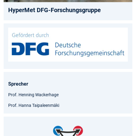
HyperMet DFG-Forschungsgruppe
Sprecher
Prof. Henning Wackerhage
Prof. Hanna Taipaleenmäki