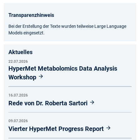
Transparenzhinweis
Bei der Erstellung der Texte wurden teilweise Large Language
Models eingesetzt.
Aktuelles
22.07.2026
HyperMet Metabolomics Data Analysis
Workshop
16.07.2026
Rede von Dr. Roberta Sartori
09.07.2026
Vierter HyperMet Progress Report