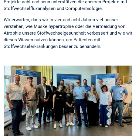
Projekte acht und neun unterstützen die anderen Projekte mit
Stoffwechselfluxanalysen und Computerbiologie.
Wir erwarten, dass wir in vier und acht Jahren viel besser
verstehen, wie Muskelhypertrophie oder die Vermeidung von
Atrophie unsere Stoffwechselgesundheit verbessert und wie wir
dieses Wissen nutzen können, um Patienten mit
Stoffwechselerkrankungen besser zu behandeln.