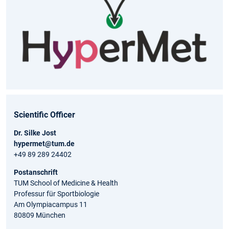
Scientific Officer
Dr. Silke Jost
hypermet@tum.de
+49 89 289 24402
Postanschrift
TUM School of Medicine & Health
Professur für Sportbiologie
Am Olympiacampus 11
80809 München