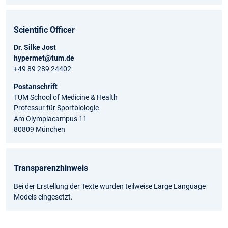
Scientific Officer
Dr. Silke Jost
hypermet@tum.de
+49 89 289 24402
Postanschrift
TUM School of Medicine & Health
Professur für Sportbiologie
Am Olympiacampus 11
80809 München
Transparenzhinweis
Bei der Erstellung der Texte wurden teilweise Large Language
Models eingesetzt.