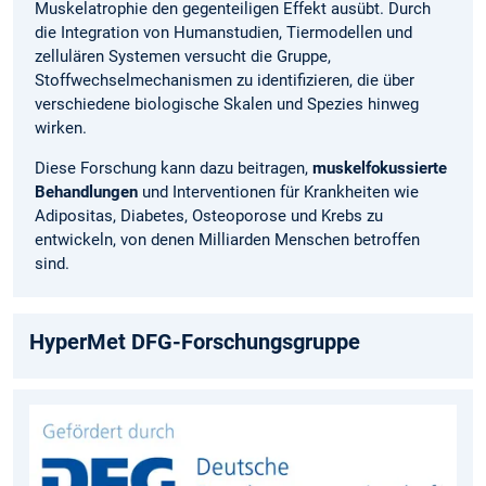
Muskelatrophie den gegenteiligen Effekt ausübt. Durch
die Integration von Humanstudien, Tiermodellen und
zellulären Systemen versucht die Gruppe,
Stoffwechselmechanismen zu identifizieren, die über
verschiedene biologische Skalen und Spezies hinweg
wirken.
Diese Forschung kann dazu beitragen,
muskelfokussierte
Behandlungen
und Interventionen für Krankheiten wie
Adipositas, Diabetes, Osteoporose und Krebs zu
entwickeln, von denen Milliarden Menschen betroffen
sind.
HyperMet DFG-Forschungsgruppe