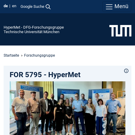
Menü
de
en
Google Suche
HyperMet - DFG-Forschungsgruppe
Technische Universität München
Startseite
Forschungsgruppe
FOR 5795 - HyperMet