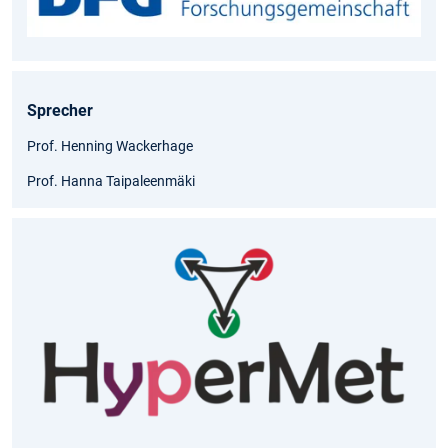
Sprecher
Prof. Henning Wackerhage
Prof. Hanna Taipaleenmäki