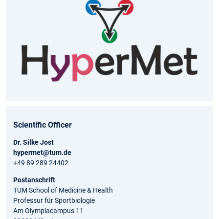
Scientific Officer
Dr. Silke Jost
hypermet@tum.de
+49 89 289 24402
Postanschrift
TUM School of Medicine & Health
Professur für Sportbiologie
Am Olympiacampus 11