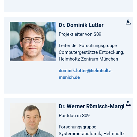
Dr. Dominik Lutter
Projektleiter von S09
Leiter der Forschungsgruppe
Computergestützte Entdeckung,
Helmholtz Zentrum München
dominik.lutter@helmholtz-
munich.de
Dr. Werner Römisch-Margl
Postdoc in S09
Forschungsgruppe
Systemmetabolomik, Helmholtz