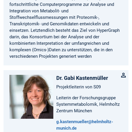
fortschrittliche Computerprogramme zur Analyse und
Integration von Metabolit- und
Stoffwechselflussmessungen mit Proteomik-,
Transkriptomik- und Genomikdaten entwickeln und
einsetzen. Letztendlich besteht das Ziel von HyperGraph
darin, das Konsortium bei der Analyse und der
kombinierten Interpretation der umfangreichen und
komplexen (Omics-)Daten zu unterstützen, die in den
verschiedenen Projekten generiert werden
Dr. Gabi Kastenmüller
Projektleiterin von S09
Leiterin der Forschungsgruppe
Systemmetabolomik, Helmholtz
Zentrum München
g.kastenmueller@helmholtz-
munich.de