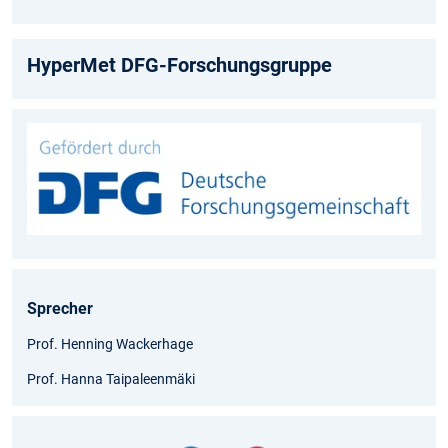
HyperMet DFG-Forschungsgruppe
Sprecher
Prof. Henning Wackerhage
Prof. Hanna Taipaleenmäki