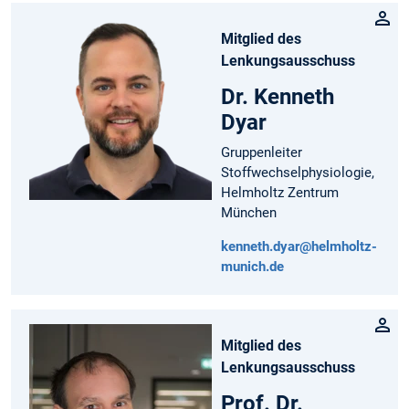
Mitglied des
Lenkungsausschuss
Dr. Kenneth
Dyar
Gruppenleiter
Stoffwechselphysiologie,
Helmholtz Zentrum
München
kenneth.dyar@helmholtz-
munich.de
Mitglied des
Lenkungsausschuss
Prof. Dr.