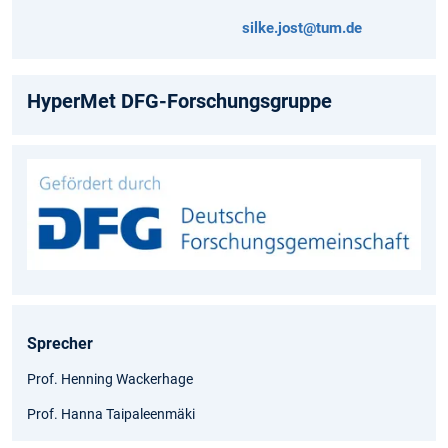
silke.jost@tum.de
HyperMet DFG-Forschungsgruppe
Sprecher
Prof. Henning Wackerhage
Prof. Hanna Taipaleenmäki