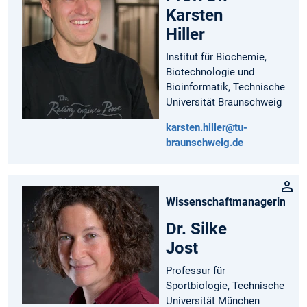
Karsten
Hiller
Institut für Biochemie,
Biotechnologie und
Bioinformatik, Technische
Universität Braunschweig
karsten.hiller@tu-
braunschweig.de
Wissenschaftmanagerin
Dr. Silke
Jost
Professur für
Sportbiologie, Technische
Universität München