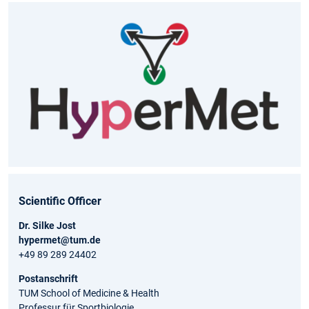
Scientific Officer
Dr. Silke Jost
hypermet@tum.de
+49 89 289 24402
Postanschrift
TUM School of Medicine & Health
Professur für Sportbiologie