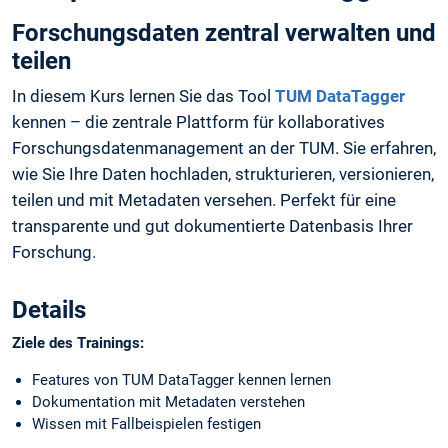
Forschungsdaten zentral verwalten und
teilen
In diesem Kurs lernen Sie das Tool
TUM DataTagger
kennen – die zentrale Plattform für kollaboratives
Forschungsdatenmanagement an der TUM. Sie erfahren,
wie Sie Ihre Daten hochladen, strukturieren, versionieren,
teilen und mit Metadaten versehen. Perfekt für eine
transparente und gut dokumentierte Datenbasis Ihrer
Forschung.
Details
Ziele des Trainings:
Features von TUM DataTagger kennen lernen
Dokumentation mit Metadaten verstehen
Wissen mit Fallbeispielen festigen