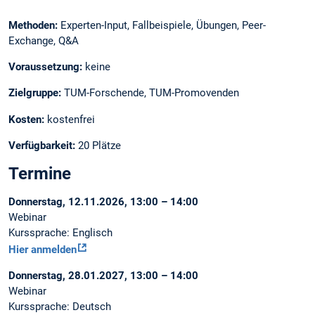
Methoden:
Experten-Input, Fallbeispiele, Übungen, Peer-
Exchange, Q&A
Voraussetzung:
keine
Zielgruppe:
TUM-Forschende, TUM-Promovenden
Kosten:
kostenfrei
Verfügbarkeit:
20 Plätze
Termine
Donnerstag, 12.11.2026, 13:00 – 14:00
Webinar
Kurssprache: Englisch
Hier anmelden
Donnerstag, 28.01.2027, 13:00 – 14:00
Webinar
Kurssprache: Deutsch