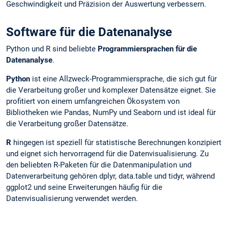
Geschwindigkeit und Präzision der Auswertung verbessern.
Software für die Datenanalyse
Python und R sind beliebte
Programmiersprachen für die
Datenanalyse
.
Python
ist eine Allzweck-Programmiersprache, die sich gut für
die Verarbeitung großer und komplexer Datensätze eignet. Sie
profitiert von einem umfangreichen Ökosystem von
Bibliotheken wie Pandas, NumPy und Seaborn und ist ideal für
die Verarbeitung großer Datensätze.
R
hingegen ist speziell für statistische Berechnungen konzipiert
und eignet sich hervorragend für die Datenvisualisierung. Zu
den beliebten R-Paketen für die Datenmanipulation und
Datenverarbeitung gehören dplyr, data.table und tidyr, während
ggplot2 und seine Erweiterungen häufig für die
Datenvisualisierung verwendet werden.