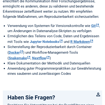
erleichtert die Kommunikation Ihrer Forschungsergebnisse,
ermöglicht es anderen, diese zu validieren und bestehende
Erkenntnisse zeiteffizient weiter zu nutzen. Wir empfehlen
folgende Maßnahmen, um Reproduzierbarkeit sicherzustellen:
Verwendung von Systemen für Versionskontrolle wie
Git
,
um Änderungen in Datenanalyse-Skripten zu verfolgen
Ermöglichen des Teilens von Code, Daten und Ergebnissen
mit Tools wie
Jupyter Notebooks
und
R Markdown
Sicherstellung der Reproduzierbarkeit durch Container
(
Docker
) und Workflow-Management-Tools
(
Snakemake
,
Nextflow
)
Klare Dokumentation der Methodik und Datenquellen
Anwendung guter Programmierpraktiken zur Gewährleistung
eines sauberen und zuverlässigen Codes
Haben Sie Fragen?