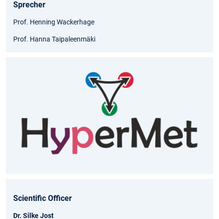
Sprecher
Prof. Henning Wackerhage
Prof. Hanna Taipaleenmäki
Scientific Officer
Dr. Silke Jost