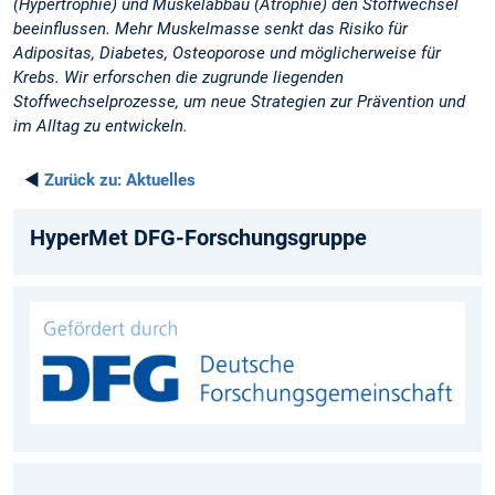
(Hypertrophie) und Muskelabbau (Atrophie) den Stoffwechsel
beeinflussen. Mehr Muskelmasse senkt das Risiko für
Adipositas, Diabetes, Osteoporose und möglicherweise für
Krebs. Wir erforschen die zugrunde liegenden
Stoffwechselprozesse, um neue Strategien zur Prävention und
im Alltag zu entwickeln.
◄
Zurück zu:
Aktuelles
HyperMet DFG-Forschungsgruppe