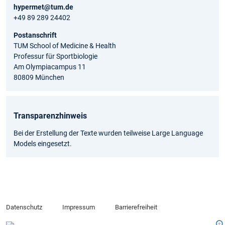
hypermet@tum.de
+49 89 289 24402
Postanschrift
TUM School of Medicine & Health
Professur für Sportbiologie
Am Olympiacampus 11
80809 München
Transparenzhinweis
Bei der Erstellung der Texte wurden teilweise Large Language
Models eingesetzt.
Datenschutz
Impressum
Barrierefreiheit