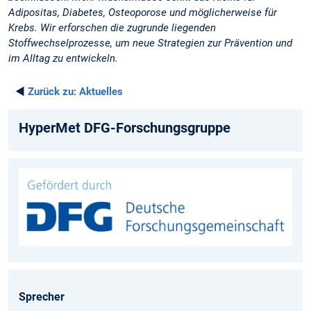
Adipositas, Diabetes, Osteoporose und möglicherweise für
Krebs. Wir erforschen die zugrunde liegenden
Stoffwechselprozesse, um neue Strategien zur Prävention und
im Alltag zu entwickeln.
◄
Zurück zu:
Aktuelles
HyperMet DFG-Forschungsgruppe
Sprecher