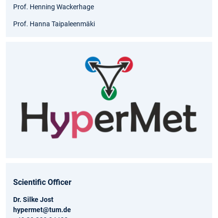
Prof. Henning Wackerhage
Prof. Hanna Taipaleenmäki
Scientific Officer
Dr. Silke Jost
hypermet@tum.de