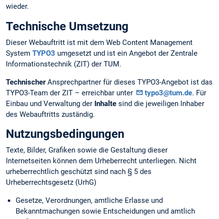
wieder.
Technische Umsetzung
Dieser Webauftritt ist mit dem Web Content Management
System
TYPO3
umgesetzt und ist ein Angebot der Zentrale
Informationstechnik (ZIT) der TUM.
Technischer
Ansprechpartner für dieses TYPO3-Angebot ist das
TYPO3-Team der ZIT – erreichbar unter
typo3@tum.de
. Für
Einbau und Verwaltung der
Inhalte
sind die jeweiligen Inhaber
des Webauftritts zuständig.
Nutzungsbedingungen
Texte, Bilder, Grafiken sowie die Gestaltung dieser
Internetseiten können dem Urheberrecht unterliegen. Nicht
urheberrechtlich geschützt sind nach § 5 des
Urheberrechtsgesetz (UrhG)
Gesetze, Verordnungen, amtliche Erlasse und
Bekanntmachungen sowie Entscheidungen und amtlich