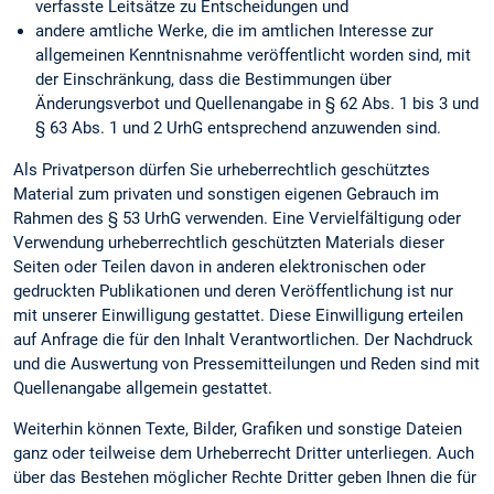
verfasste Leitsätze zu Entscheidungen und
andere amtliche Werke, die im amtlichen Interesse zur
allgemeinen Kenntnisnahme veröffentlicht worden sind, mit
der Einschränkung, dass die Bestimmungen über
Änderungsverbot und Quellenangabe in § 62 Abs. 1 bis 3 und
§ 63 Abs. 1 und 2 UrhG entsprechend anzuwenden sind.
Als Privatperson dürfen Sie urheberrechtlich geschütztes
Material zum privaten und sonstigen eigenen Gebrauch im
Rahmen des § 53 UrhG verwenden. Eine Vervielfältigung oder
Verwendung urheberrechtlich geschützten Materials dieser
Seiten oder Teilen davon in anderen elektronischen oder
gedruckten Publikationen und deren Veröffentlichung ist nur
mit unserer Einwilligung gestattet. Diese Einwilligung erteilen
auf Anfrage die für den Inhalt Verantwortlichen. Der Nachdruck
und die Auswertung von Pressemitteilungen und Reden sind mit
Quellenangabe allgemein gestattet.
Weiterhin können Texte, Bilder, Grafiken und sonstige Dateien
ganz oder teilweise dem Urheberrecht Dritter unterliegen. Auch
über das Bestehen möglicher Rechte Dritter geben Ihnen die für