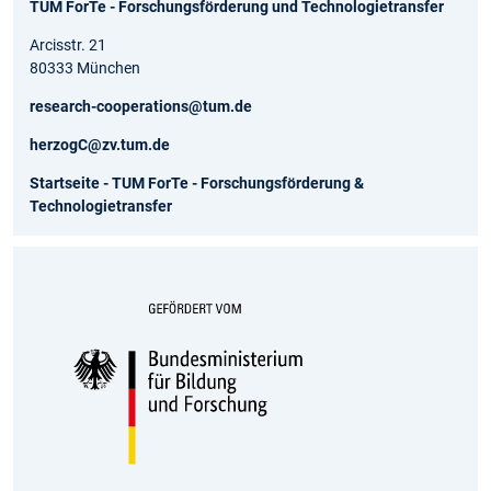
TUM ForTe - Forschungsförderung und Technologietransfer
Arcisstr. 21
80333 München
research-cooperations@tum.de
herzogC@zv.tum.de
Startseite - TUM ForTe - Forschungsförderung &
Technologietransfer