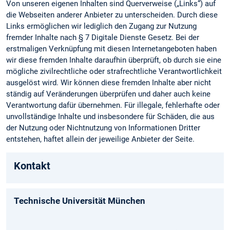
Von unseren eigenen Inhalten sind Querverweise („Links“) auf
die Webseiten anderer Anbieter zu unterscheiden. Durch diese
Links ermöglichen wir lediglich den Zugang zur Nutzung
fremder Inhalte nach § 7 Digitale Dienste Gesetz. Bei der
erstmaligen Verknüpfung mit diesen Internetangeboten haben
wir diese fremden Inhalte daraufhin überprüft, ob durch sie eine
mögliche zivilrechtliche oder strafrechtliche Verantwortlichkeit
ausgelöst wird. Wir können diese fremden Inhalte aber nicht
ständig auf Veränderungen überprüfen und daher auch keine
Verantwortung dafür übernehmen. Für illegale, fehlerhafte oder
unvollständige Inhalte und insbesondere für Schäden, die aus
der Nutzung oder Nichtnutzung von Informationen Dritter
entstehen, haftet allein der jeweilige Anbieter der Seite.
Kontakt
Technische Universität München