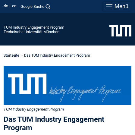
Menü
de
en
Google Suche
TUM Industry Engagement Program
Technische Universität München
Startseite
Das TUM Industry Engagement Program
TUM Industry Engagement Program
Das TUM Industry Engagement
Program