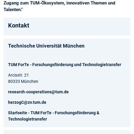
Zugang zum TUM-Ökosystem, innovativen Themen und
Talenten."
Kontakt
Technische Universität München
TUM ForTe - Forschungsförderung und Technologietransfer
Arcisstr. 21
80333 München
research-cooperations@tum.de
herzogC@zv.tum.de
Startseite - TUM ForTe - Forschungsförderung &
Technologietransfer