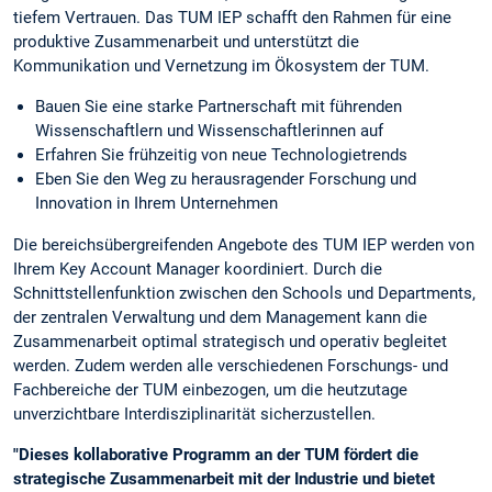
tiefem Vertrauen. Das TUM IEP schafft den Rahmen für eine
produktive Zusammenarbeit und unterstützt die
Kommunikation und Vernetzung im Ökosystem der TUM.
Bauen Sie eine starke Partnerschaft mit führenden
Wissenschaftlern und Wissenschaftlerinnen auf
Erfahren Sie frühzeitig von neue Technologietrends
Eben Sie den Weg zu herausragender Forschung und
Innovation in Ihrem Unternehmen
Die bereichsübergreifenden Angebote des TUM IEP werden von
Ihrem Key Account Manager koordiniert. Durch die
Schnittstellenfunktion zwischen den Schools und Departments,
der zentralen Verwaltung und dem Management kann die
Zusammenarbeit optimal strategisch und operativ begleitet
werden. Zudem werden alle verschiedenen Forschungs- und
Fachbereiche der TUM einbezogen, um die heutzutage
unverzichtbare Interdisziplinarität sicherzustellen.
"Dieses kollaborative Programm an der TUM fördert die
strategische Zusammenarbeit mit der Industrie und bietet