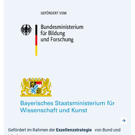
Gefördert im Rahmen der
Exzellenzstrategie
von Bund und