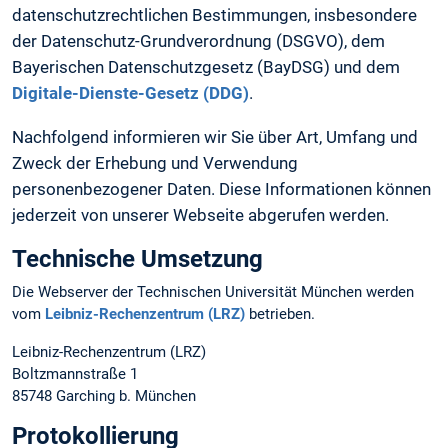
datenschutzrechtlichen Bestimmungen, insbesondere
der Datenschutz-Grundverordnung (DSGVO), dem
Bayerischen Datenschutzgesetz (BayDSG) und dem
Digitale-Dienste-Gesetz (DDG)
.
Nachfolgend informieren wir Sie über Art, Umfang und
Zweck der Erhebung und Verwendung
personenbezogener Daten. Diese Informationen können
jederzeit von unserer Webseite abgerufen werden.
Technische Umsetzung
Die Webserver der Technischen Universität München werden
vom
Leibniz-Rechenzentrum (LRZ)
betrieben.
Leibniz-Rechenzentrum (LRZ)
Boltzmannstraße 1
85748 Garching b. München
Protokollierung