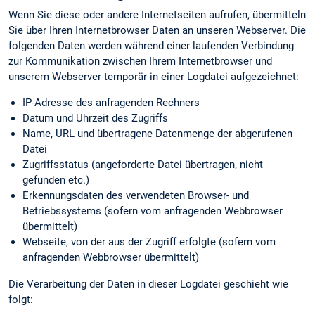
Wenn Sie diese oder andere Internetseiten aufrufen, übermitteln
Sie über Ihren Internetbrowser Daten an unseren Webserver. Die
folgenden Daten werden während einer laufenden Verbindung
zur Kommunikation zwischen Ihrem Internetbrowser und
unserem Webserver temporär in einer Logdatei aufgezeichnet:
IP-Adresse des anfragenden Rechners
Datum und Uhrzeit des Zugriffs
Name, URL und übertragene Datenmenge der abgerufenen
Datei
Zugriffsstatus (angeforderte Datei übertragen, nicht
gefunden etc.)
Erkennungs­daten des verwendeten Browser- und
Betriebssystems (sofern vom anfragenden Webbrowser
übermittelt)
Webseite, von der aus der Zugriff erfolgte (sofern vom
anfragenden Webbrowser übermittelt)
Die Verarbeitung der Daten in dieser Logdatei geschieht wie
folgt: