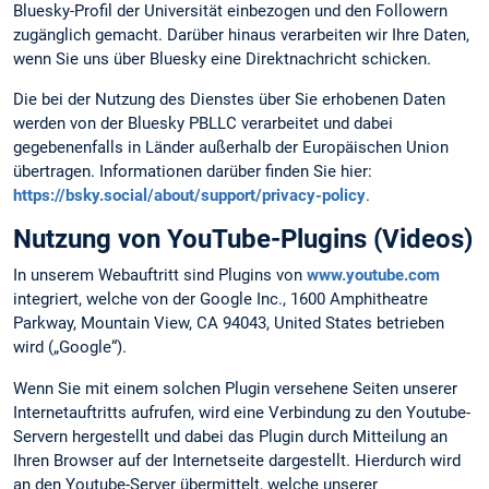
Bluesky-Profil der Universität einbezogen und den Followern
zugänglich gemacht. Darüber hinaus verarbeiten wir Ihre Daten,
wenn Sie uns über Bluesky eine Direktnachricht schicken.
Die bei der Nutzung des Dienstes über Sie erhobenen Daten
werden von der Bluesky PBLLC verarbeitet und dabei
gegebenenfalls in Länder außerhalb der Europäischen Union
übertragen. Informationen darüber finden Sie hier:
https://bsky.social/about/support/privacy-policy
.
Nutzung von YouTube-Plugins (Videos)
In unserem Webauftritt sind Plugins von
www.youtube.com
integriert, welche von der Google Inc., 1600 Amphitheatre
Parkway, Mountain View, CA 94043, United States betrieben
wird („Google“).
Wenn Sie mit einem solchen Plugin versehene Seiten unserer
Internetauftritts aufrufen, wird eine Verbindung zu den Youtube-
Servern hergestellt und dabei das Plugin durch Mitteilung an
Ihren Browser auf der Internetseite dargestellt. Hierdurch wird
an den Youtube-Server übermittelt, welche unserer