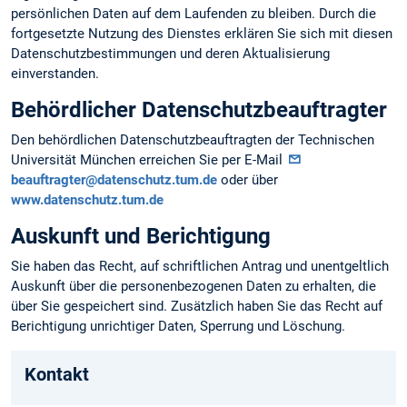
persönlichen Daten auf dem Laufenden zu bleiben. Durch die
fortgesetzte Nutzung des Dienstes erklären Sie sich mit diesen
Datenschutzbestimmungen und deren Aktualisierung
einverstanden.
Behördlicher Datenschutzbeauftragter
Den behördlichen Datenschutzbeauftragten der Technischen
Universität München erreichen Sie per E-Mail
beauftragter@datenschutz.tum.de
oder über
www.datenschutz.tum.de
Auskunft und Berichtigung
Sie haben das Recht, auf schriftlichen Antrag und unentgeltlich
Auskunft über die personen­bezogenen Daten zu erhalten, die
über Sie gespeichert sind. Zusätzlich haben Sie das Recht auf
Berichtigung unrichtiger Daten, Sperrung und Löschung.
Kontakt