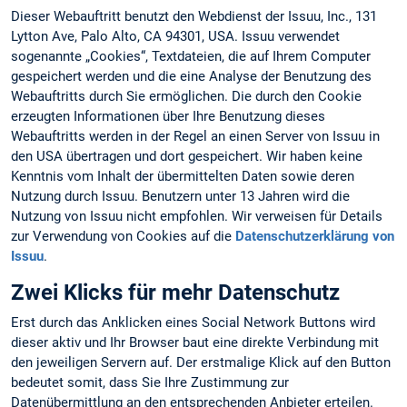
Dieser Webauftritt benutzt den Webdienst der Issuu, Inc., 131
Lytton Ave, Palo Alto, CA 94301, USA. Issuu verwendet
sogenannte „Cookies“, Textdateien, die auf Ihrem Computer
gespeichert werden und die eine Analyse der Benutzung des
Webauftritts durch Sie ermöglichen. Die durch den Cookie
erzeugten Informationen über Ihre Benutzung dieses
Webauftritts werden in der Regel an einen Server von Issuu in
den USA übertragen und dort gespeichert. Wir haben keine
Kenntnis vom Inhalt der übermittelten Daten sowie deren
Nutzung durch Issuu. Benutzern unter 13 Jahren wird die
Nutzung von Issuu nicht empfohlen. Wir verweisen für Details
zur Verwendung von Cookies auf die
Datenschutzerklärung von
Issuu
.
Zwei Klicks für mehr Datenschutz
Erst durch das Anklicken eines Social Network Buttons wird
dieser aktiv und Ihr Browser baut eine direkte Verbindung mit
den jeweiligen Servern auf. Der erstmalige Klick auf den Button
bedeutet somit, dass Sie Ihre Zustimmung zur
Datenübermittlung an den entsprechenden Anbieter erteilen.