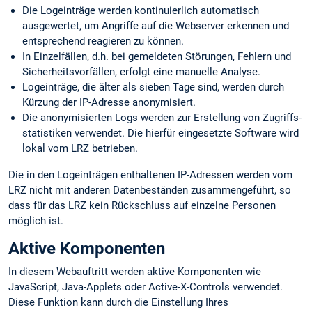
Die Logeinträge werden kontinuierlich automatisch
ausgewertet, um Angriffe auf die Webserver erkennen und
entsprechend reagieren zu können.
In Einzelfällen, d.h. bei gemeldeten Störungen, Fehlern und
Sicherheits­vorfällen, erfolgt eine manuelle Analyse.
Logeinträge, die älter als sieben Tage sind, werden durch
Kürzung der IP-Adresse anonymisiert.
Die anonymisierten Logs werden zur Erstellung von Zugriffs­
statistiken verwendet. Die hierfür eingesetzte Software wird
lokal vom LRZ betrieben.
Die in den Logeinträgen enthaltenen IP-Adressen werden vom
LRZ nicht mit anderen Datenbeständen zusammengeführt, so
dass für das LRZ kein Rückschluss auf einzelne Personen
möglich ist.
Aktive Komponenten
In diesem Webauftritt werden aktive Komponenten wie
JavaScript, Java-Applets oder Active-X-Controls verwendet.
Diese Funktion kann durch die Einstellung Ihres