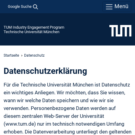
Menü
Google Suche
TUM Industry Engagement Program
Technische Universität München
Startseite
Datenschutz
Daten­schutz­erklärung
Für die Technische Universität München ist Datenschutz
ein wichtiges Anliegen. Wir möchten, dass Sie wissen,
wann wir welche Daten speichern und wie wir sie
verwenden. Personenbezogene Daten werden auf
diesem zentralen Web-Server der Universität
(www.tum.de) nur im technisch notwendigen Umfang
erhoben. Die Datenverarbeitung unterliegt den geltenden