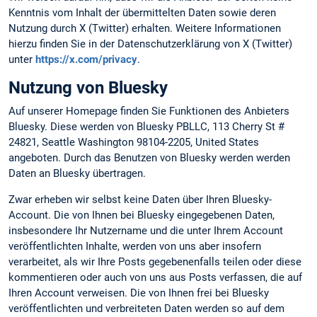
Kenntnis vom Inhalt der übermittelten Daten sowie deren
Nutzung durch X (Twitter) erhalten. Weitere Informationen
hierzu finden Sie in der Datenschutzerklärung von X (Twitter)
unter
https://x.com/privacy
.
Nutzung von Bluesky
Auf unserer Homepage finden Sie Funktionen des Anbieters
Bluesky. Diese werden von Bluesky PBLLC, 113 Cherry St #
24821, Seattle Washington 98104-2205, United States
angeboten. Durch das Benutzen von Bluesky werden werden
Daten an Bluesky übertragen.
Zwar erheben wir selbst keine Daten über Ihren Bluesky-
Account. Die von Ihnen bei Bluesky eingegebenen Daten,
insbesondere Ihr Nutzername und die unter Ihrem Account
veröffentlichten Inhalte, werden von uns aber insofern
verarbeitet, als wir Ihre Posts gegebenenfalls teilen oder diese
kommentieren oder auch von uns aus Posts verfassen, die auf
Ihren Account verweisen. Die von Ihnen frei bei Bluesky
veröffentlichten und verbreiteten Daten werden so auf dem