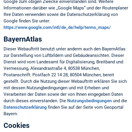
Google zum obigen Zwecke einverstanden sind. Weitere
Informationen darüber wie „Google Maps“ und der Routenplaner
Ihre Daten verwenden sowie die Datenschutzerklärung von
Google finden Sie unter:
https://www.google.com/intl/de_de/help/terms_maps/
BayernAtlas
Dieser Webauftritt benutzt unter anderm auch den BayernAtlas
zur Darstellung von Luftbildern und Gebäudeansichten. Dieser
Dienst wird vom Landesamt für Digitalisierung, Breitband und
Vermessung, Alexandrastraße 4, 80538 München,
Postanschrift: Postfach 22 14 28, 80504 München, bereit
gestellt. Durch die Nutzung dieser Webauftritt erklären Sie sich
mit dessen Nutzungbedingungen und mit Erheben und
Verarbeiten der Daten sowie der von Ihnen eingegeben Daten
durch dieses einverstanden. Die
Nutzungsbedingungen
und die
Datenschutzerklärung
finden Sie auf der Seite vom Geoportal
Bayern.
Cookies