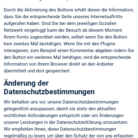
Durch die Aktivierung des Buttons erhält dieser die Information,
dass Sie die entsprechende Seite unseres Internetauftritts
aufgerufen haben. Sind Sie bei dem jeweiligen Sozialen
Netzwerk eingeloggt kann der Besuch ab diesem Moment
Ihrem Konto zugeordnet werden, selbst wenn Sie den Button
kein zweites Mal bestätigen. Wenn Sie mit den Plugins
interagieren, zum Beispiel einen Kommentar abgeben indem Sie
den Button ein weiteres Mal betätigen, wird die entsprechende
Information von Ihrem Browser direkt an den Anbieter
übermittelt und dort gespeichert.
Änderung der
Datenschutzbestimmungen
Wir behalten uns vor, unsere Datenschutzbestimmungen
gelegentlich anzupassen, damit sie stets den aktuellen
rechtlichen Anforderungen entspricht oder um Änderungen
unserer Leistungen in der Datenschutzerklärung umzusetzen.
Wir empfehlen Ihnen, diese Datenschutzbestimmungen
regelmäßig zu lesen, um über den Schutz der von uns erfassten