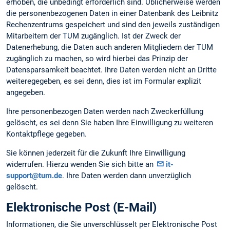
erhoben, die unbedingt erforderlich sind. Üblicherweise werden
die personenbezogenen Daten in einer Datenbank des Leibnitz
Rechenzentrums gespeichert und sind den jeweils zuständigen
Mitarbeitern der TUM zugänglich. Ist der Zweck der
Datenerhebung, die Daten auch anderen Mitgliedern der TUM
zugänglich zu machen, so wird hierbei das Prinzip der
Datensparsamkeit beachtet. Ihre Daten werden nicht an Dritte
weiteregegeben, es sei denn, dies ist im Formular explizit
angegeben.
Ihre personenbezogen Daten werden nach Zweckerfüllung
gelöscht, es sei denn Sie haben Ihre Einwilligung zu weiteren
Kontaktpflege gegeben.
Sie können jederzeit für die Zukunft Ihre Einwilligung
widerrufen. Hierzu wenden Sie sich bitte an
it-
support@tum.de
. Ihre Daten werden dann unverzüglich
gelöscht.
Elektronische Post (E-Mail)
Informationen, die Sie unverschlüsselt per Elektronische Post