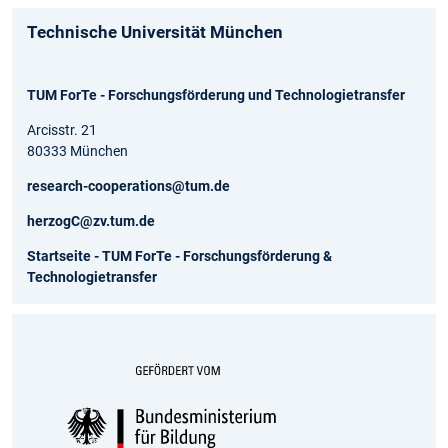
Technische Universität München
TUM ForTe - Forschungsförderung und Technologietransfer
Arcisstr. 21
80333 München
research-cooperations@tum.de
herzogC@zv.tum.de
Startseite - TUM ForTe - Forschungsförderung &
Technologietransfer