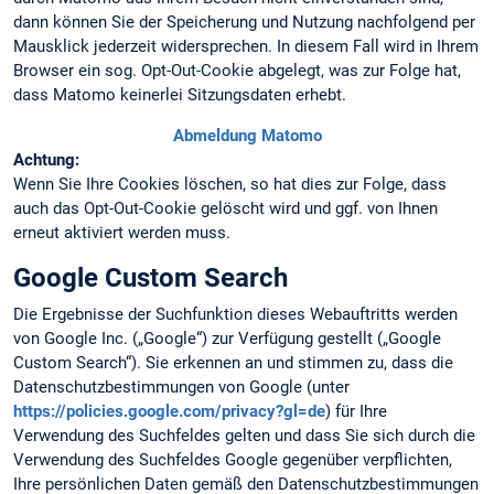
dann können Sie der Speicherung und Nutzung nachfolgend per
Mausklick jederzeit widersprechen. In diesem Fall wird in Ihrem
Browser ein sog. Opt-Out-Cookie abgelegt, was zur Folge hat,
dass Matomo keinerlei Sitzungsdaten erhebt.
Abmeldung Matomo
Achtung:
Wenn Sie Ihre Cookies löschen, so hat dies zur Folge, dass
auch das Opt-Out-Cookie gelöscht wird und ggf. von Ihnen
erneut aktiviert werden muss.
Google Custom Search
Die Ergebnisse der Suchfunktion dieses Webauftritts werden
von Google Inc. („Google“) zur Verfügung gestellt („Google
Custom Search“). Sie erkennen an und stimmen zu, dass die
Datenschutzbestimmungen von Google (unter
https://policies.google.com/privacy?gl=de
) für Ihre
Verwendung des Suchfeldes gelten und dass Sie sich durch die
Verwendung des Suchfeldes Google gegenüber verpflichten,
Ihre persönlichen Daten gemäß den Datenschutzbestimmungen