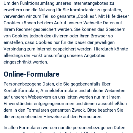
Um den Funktionsumfang unseres Internetangebotes zu
erweitern und die Nutzung für Sie komfortabler zu gestalten,
verwenden wir zum Teil so genannte „Cookies". Mit Hilfe dieser
Cookies können bei dem Aufruf unserer Webseite Daten auf
Ihrem Rechner gespeichert werden. Sie können das Speichern
von Cookies jedoch deaktivieren oder Ihren Browser so
einstellen, dass Cookies nur für die Dauer der jeweiligen
Verbindung zum Internet gespeichert werden. Hierdurch könnte
allerdings der Funktionsumfang unseres Angebotes
eingeschränkt werden.
Online-Formulare
Personenbezogene Daten, die Sie gegebenenfalls über
Kontaktformulare, Anmeldeformulare und ähnliche Webseiten
auf unseren Webservern an uns leiten werden nur mit Ihrem
Einverständnis entgegengenommen und dienen ausschließlich
dem in den Formularen genannten Zweck. Bitte beachten Sie
die entsprechenden Hinweise auf den Formularen.
In allen Formularen werden nur die personenbezogenen Daten