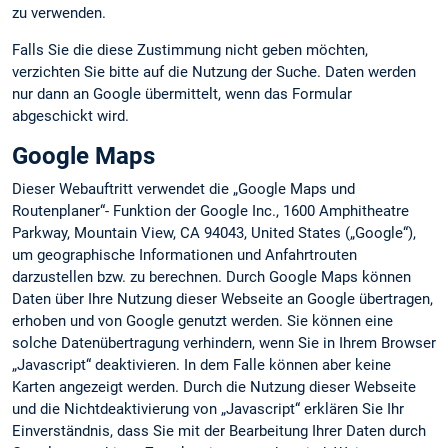
zu verwenden.
Falls Sie die diese Zustimmung nicht geben möchten,
verzichten Sie bitte auf die Nutzung der Suche. Daten werden
nur dann an Google übermittelt, wenn das Formular
abgeschickt wird.
Google Maps
Dieser Webauftritt verwendet die „Google Maps und
Routenplaner“- Funktion der Google Inc., 1600 Amphitheatre
Parkway, Mountain View, CA 94043, United States („Google“),
um geographische Informationen und Anfahrtrouten
darzustellen bzw. zu berechnen. Durch Google Maps können
Daten über Ihre Nutzung dieser Webseite an Google übertragen,
erhoben und von Google genutzt werden. Sie können eine
solche Datenübertragung verhindern, wenn Sie in Ihrem Browser
„Javascript“ deaktivieren. In dem Falle können aber keine
Karten angezeigt werden. Durch die Nutzung dieser Webseite
und die Nichtdeaktivierung von „Javascript“ erklären Sie Ihr
Einverständnis, dass Sie mit der Bearbeitung Ihrer Daten durch