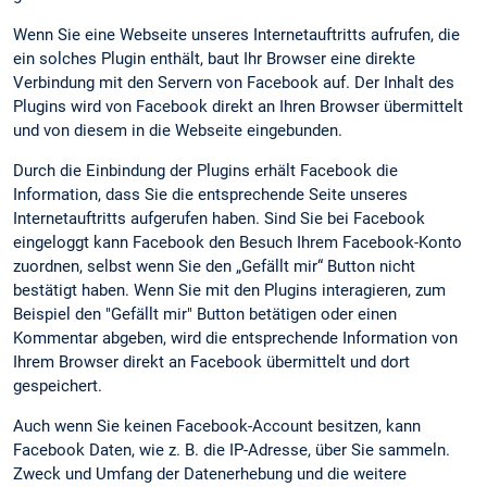
Wenn Sie eine Webseite unseres Internetauftritts aufrufen, die
ein solches Plugin enthält, baut Ihr Browser eine direkte
Verbindung mit den Servern von Facebook auf. Der Inhalt des
Plugins wird von Facebook direkt an Ihren Browser übermittelt
und von diesem in die Webseite eingebunden.
Durch die Einbindung der Plugins erhält Facebook die
Information, dass Sie die entsprechende Seite unseres
Internetauftritts aufgerufen haben. Sind Sie bei Facebook
eingeloggt kann Facebook den Besuch Ihrem Facebook-Konto
zuordnen, selbst wenn Sie den „Gefällt mir“ Button nicht
bestätigt haben. Wenn Sie mit den Plugins interagieren, zum
Beispiel den "Gefällt mir" Button betätigen oder einen
Kommentar abgeben, wird die entsprechende Information von
Ihrem Browser direkt an Facebook übermittelt und dort
gespeichert.
Auch wenn Sie keinen Facebook-Account besitzen, kann
Facebook Daten, wie z. B. die IP-Adresse, über Sie sammeln.
Zweck und Umfang der Datenerhebung und die weitere