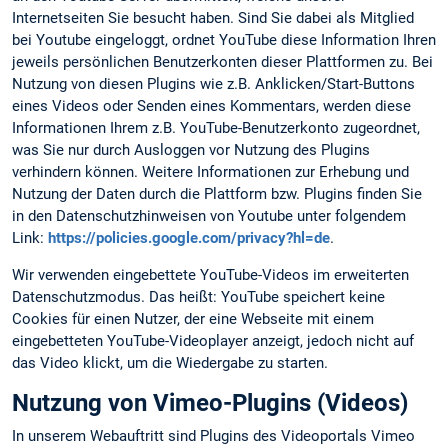
Internetseiten Sie besucht haben. Sind Sie dabei als Mitglied
bei Youtube eingeloggt, ordnet YouTube diese Information Ihren
jeweils persönlichen Benutzerkonten dieser Plattformen zu. Bei
Nutzung von diesen Plugins wie z.B. Anklicken/Start-Buttons
eines Videos oder Senden eines Kommentars, werden diese
Informationen Ihrem z.B. YouTube-Benutzerkonto zugeordnet,
was Sie nur durch Ausloggen vor Nutzung des Plugins
verhindern können. Weitere Informationen zur Erhebung und
Nutzung der Daten durch die Plattform bzw. Plugins finden Sie
in den Datenschutzhinweisen von Youtube unter folgendem
Link:
https://policies.google.com/privacy?hl=de
.
Wir verwenden eingebettete YouTube-Videos im erweiterten
Datenschutzmodus. Das heißt: YouTube speichert keine
Cookies für einen Nutzer, der eine Webseite mit einem
eingebetteten YouTube-Videoplayer anzeigt, jedoch nicht auf
das Video klickt, um die Wiedergabe zu starten.
Nutzung von Vimeo-Plugins (Videos)
In unserem Webauftritt sind Plugins des Videoportals Vimeo