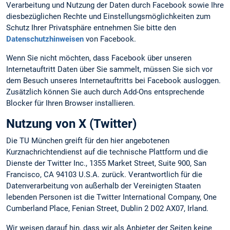
Verarbeitung und Nutzung der Daten durch Facebook sowie Ihre
diesbezüglichen Rechte und Einstellungsmöglichkeiten zum
Schutz Ihrer Privatsphäre entnehmen Sie bitte den
Datenschutzhinweisen
von Facebook.
Wenn Sie nicht möchten, dass Facebook über unseren
Internetauftritt Daten über Sie sammelt, müssen Sie sich vor
dem Besuch unseres Internetauftritts bei Facebook ausloggen.
Zusätzlich können Sie auch durch Add-Ons entsprechende
Blocker für Ihren Browser installieren.
Nutzung von X (Twitter)
Die TU München greift für den hier angebotenen
Kurznachrichtendienst auf die technische Plattform und die
Dienste der Twitter Inc., 1355 Market Street, Suite 900, San
Francisco, CA 94103 U.S.A. zurück. Verantwortlich für die
Datenverarbeitung von außerhalb der Vereinigten Staaten
lebenden Personen ist die Twitter International Company, One
Cumberland Place, Fenian Street, Dublin 2 D02 AX07, Irland.
Wir weisen darauf hin, dass wir als Anbieter der Seiten keine