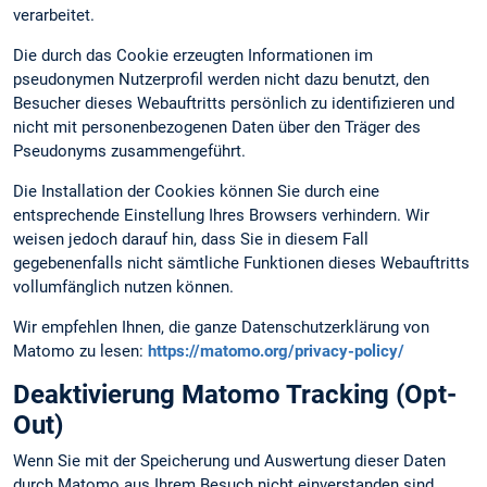
verarbeitet.
Die durch das Cookie erzeugten Informationen im
pseudonymen Nutzerprofil werden nicht dazu benutzt, den
Besucher dieses Webauftritts persönlich zu identifizieren und
nicht mit personenbezogenen Daten über den Träger des
Pseudonyms zusammengeführt.
Die Installation der Cookies können Sie durch eine
entsprechende Einstellung Ihres Browsers verhindern. Wir
weisen jedoch darauf hin, dass Sie in diesem Fall
gegebenenfalls nicht sämtliche Funktionen dieses Webauftritts
vollumfänglich nutzen können.
Wir empfehlen Ihnen, die ganze Datenschutzerklärung von
Matomo zu lesen:
https://matomo.org/privacy-policy/
Deaktivierung Matomo Tracking (Opt-
Out)
Wenn Sie mit der Speicherung und Auswertung dieser Daten
durch Matomo aus Ihrem Besuch nicht einverstanden sind,