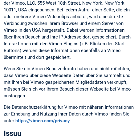
der Vimeo, LLC, 555 West 18th Street, New York, New York
10011, USA eingebunden. Bei jedem Aufruf einer Seite, die ein
oder mehrere Vimeo-Videoclips anbietet, wird eine direkte
Verbindung zwischen Ihrem Browser und einem Server von
Vimeo in den USA hergestellt. Dabei werden Informationen
über Ihren Besuch und Ihre IP-Adresse dort gespeichert. Durch
Interaktionen mit den Vimeo Plugins (z.B. Klicken des Start-
Buttons) werden diese Informationen ebenfalls an Vimeo
übermittelt und dort gespeichert.
Wenn Sie ein Vimeo-Benutzerkonto haben und nicht möchten,
dass Vimeo über diese Webseite Daten über Sie sammelt und
mit Ihren bei Vimeo gespeicherten Mitgliedsdaten verknüpft,
müssen Sie sich vor Ihrem Besuch dieser Webseite bei Vimeo
ausloggen.
Die Datenschutzerklärung für Vimeo mit näheren Informationen
zur Erhebung und Nutzung Ihrer Daten durch Vimeo finden Sie
unter
https://vimeo.com/privacy
.
Issuu