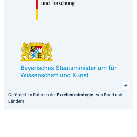
Gefördert im Rahmen der
Exzellenzstrategie
von Bund und
Ländern