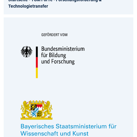
Technologietransfer