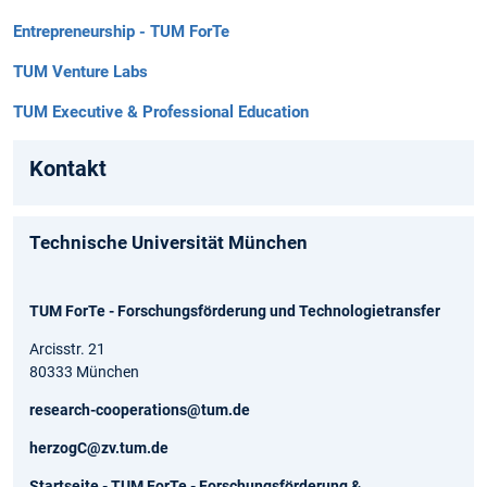
Entrepreneurship - TUM ForTe
TUM Venture Labs
TUM Executive & Professional Education
Kontakt
Technische Universität München
TUM ForTe - Forschungsförderung und Technologietransfer
Arcisstr. 21
80333 München
research-cooperations@tum.de
herzogC@zv.tum.de
Startseite - TUM ForTe - Forschungsförderung &