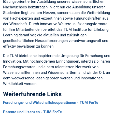
lösungsorientierten Ausbildung unseres wissenschaftlichen
Nachwuchses beizutragen. Nicht nur die Ausbildung unserer
Studenten liegt uns am Herzen, sondern auch die Weiterbildung
von Fachexperten und -expertinnen sowie Führungskräften aus
der Wirtschaft. Durch innovative Weiterqualifizierungsformate
für Ihre Mitarbeitenden bereitet das TUM Institute for LifeLong
Learning darauf vor, die aktuellen und zukünftigen
gesellschaftlichen Herausforderungen verantwortungsvoll und
effektiv bewältigen zu können.
Die TUM bietet eine inspirierende Umgebung für Forschung und
Innovation. Mit hochmodernen Einrichtungen, interdisziplinären
Forschungszentren und einem talentierten Netzwerk von
Wissenschaftlerinnen und Wissenschaftlern sind wir der Ort, an
dem wegweisende Ideen geboren werden und Innovationen
Wirklichkeit werden.
Weiterführende Links
Forschungs- und Wirtschaftskooperationen - TUM ForTe
Patente und Lizenzen - TUM ForTe