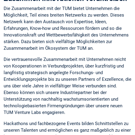
Die Zusammenarbeit mit der TUM bietet Unternehmen die
Möglichkeit, Teil eines breiten Netzwerks zu werden. Dieses
Netzwerk kann den Austausch von Expertise, Ideen,
Erfahrungen, Know-how und Ressourcen fördern und so die
Innovationskraft und Wettbewerbsfähigkeit des Unternehmens
stärken. Dazu bieten sich vielfältige Möglichkeiten zur
Zusammenarbeit im Ökosystem der TUM an.
Die vertrauensvolle Zusammenarbeit mit Unternehmen reicht
von Kooperationen in Verbundprojekten, über kurzfristig und
langfristig strategisch angelegte Forschungs- und
Entwicklungsprojekte bis zu unseren Partners of Exzellence, die
uns über viele Jahre in vielfältiger Weise verbunden sind.
Ebenso können sich unsere Industriepartner bei der
Unterstützung von nachhaltig wachstumsorientierten und
technologiebasierten Firmengründungen über unsere neuen
TUM Venture Labs engagieren.
Hackathons und fachbezogene Events bilden Schnittstellen zu
unseren Talenten und ermöglichen es ganz maßgeblich zu einer